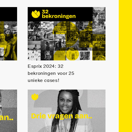
Esprix 2024: 32
bekroningen voor 25
unieke cases!