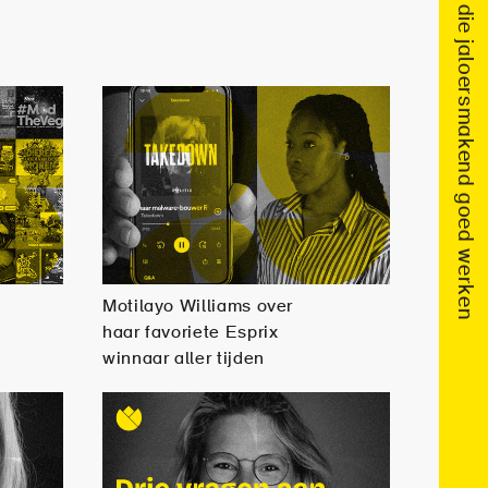
Motilayo Williams over
haar favoriete Esprix
winnaar aller tijden