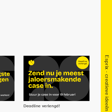
Deadline verlengd!