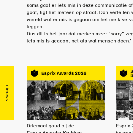
soms gaat er iets mis in deze communicatie of 
gaat, ligt het meteen op straat. Dan vertellen 
wereld wat er mis is gegaan om het merk verv
leggen.
Dus dit is het jaar dat merken meer “sorry” z
iets mis is gegaan, net als wat mensen doen.’
Driemaal goud bij de
Esprix 