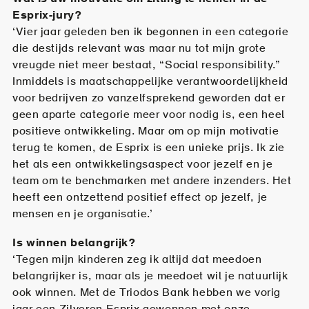
Esprix-jury?
‘Vier jaar geleden ben ik begonnen in een categorie
die destijds relevant was maar nu tot mijn grote
vreugde niet meer bestaat, “Social responsibility.”
Inmiddels is maatschappelijke verantwoordelijkheid
voor bedrijven zo vanzelfsprekend geworden dat er
geen aparte categorie meer voor nodig is, een heel
positieve ontwikkeling. Maar om op mijn motivatie
terug te komen, de Esprix is een unieke prijs. Ik zie
het als een ontwikkelingsaspect voor jezelf en je
team om te benchmarken met andere inzenders. Het
heeft een ontzettend positief effect op jezelf, je
mensen en je organisatie.’
Is winnen belangrijk?
‘Tegen mijn kinderen zeg ik altijd dat meedoen
belangrijker is, maar als je meedoet wil je natuurlijk
ook winnen. Met de Triodos Bank hebben we vorig