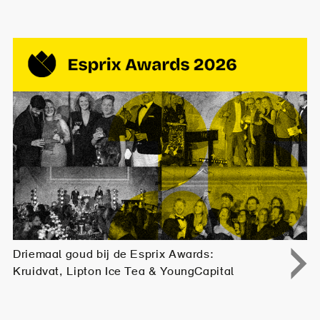
Driemaal goud bij de Esprix Awards:
Kruidvat, Lipton Ice Tea & YoungCapital