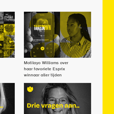
Motilayo Williams over
haar favoriete Esprix
winnaar aller tijden