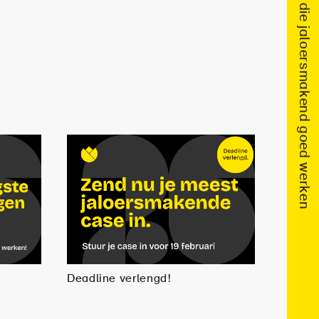
Deadline verlengd!