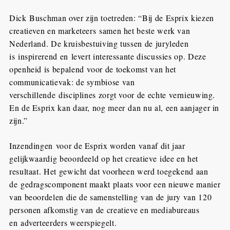
Dick Buschman over zijn toetreden: “Bij de Esprix kiezen
creatieven en marketeers samen het beste werk van
Nederland. De kruisbestuiving tussen de juryleden
is inspirerend en levert interessante discussies op. Deze
openheid is bepalend voor de toekomst van het
communicatievak: de symbiose van
verschillende disciplines zorgt voor de echte vernieuwing.
En de Esprix kan daar, nog meer dan nu al, een aanjager in
zijn.”
Inzendingen voor de Esprix worden vanaf dit jaar
gelijkwaardig beoordeeld op het creatieve idee en het
resultaat. Het gewicht dat voorheen werd toegekend aan
de gedragscomponent maakt plaats voor een nieuwe manier
van beoordelen die de samenstelling van de jury van 120
personen afkomstig van de creatieve en mediabureaus
en adverteerders weerspiegelt.