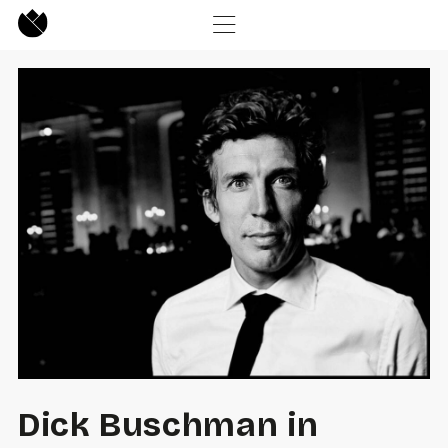
Dick Buschman in