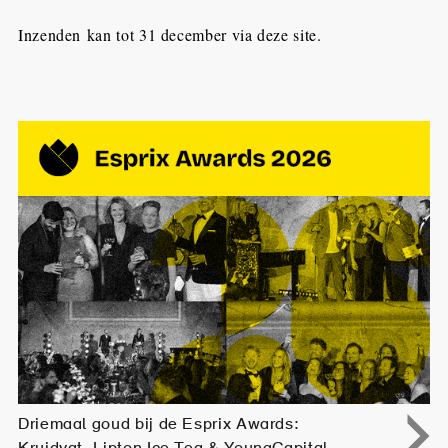
Inzenden kan tot 31 december via deze site.
Driemaal goud bij de Esprix Awards: