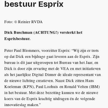
bestuur Esprix
Foto:
Reinier RVDA
©
Dick Buschman (ACHTUNG!) versterkt het
Esprixbestuur.
Peter Paul Blommers, voorzitter Esprix: “Wij zijn er trots
op dat Dick een bijdrage gaat leveren aan de Esprix. Zijn
bureau is dit jaar uitgeroepen tot Bureau van het Jaar, en
Dick is door zijn ervaring met de VEA en met initiatieven
als het jaarlijkse Digital Dinner de ideale representant van
de nieuwe lichting creatieven. Naast Dick zitten Hans
Koeleman (KPN), Paul Loohuis en Ronald Velten (IBM)
in het bestuur. Met deze bezetting kunnen we de nieuwe
koers van de Esprix krachtig uitdragen én de volgende
innovatieslag maken.”