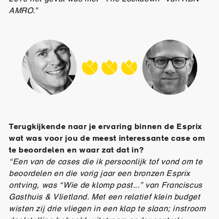
AMRO.”
Terugkijkende naar je ervaring binnen de Esprix
wat was voor jou de meest interessante case om
te beoordelen en waar zat dat in?
“Een van de cases die ik persoonlijk tof vond om te
beoordelen en die vorig jaar een bronzen Esprix
ontving, was “Wie de klomp past...” van Franciscus
Gasthuis & Vlietland. Met een relatief klein budget
wisten zij drie vliegen in een klap te slaan; instroom