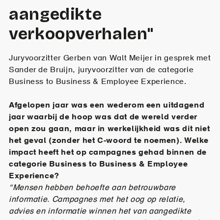
aangedikte
verkoopverhalen"
Juryvoorzitter Gerben van Walt Meijer in gesprek met
Sander de Bruijn, juryvoorzitter van de categorie
Business to Business & Employee Experience.
Afgelopen jaar was een wederom een uitdagend
jaar waarbij de hoop was dat de wereld verder
open zou gaan, maar in werkelijkheid was dit niet
het geval (zonder het C-woord te noemen). Welke
impact heeft het op campagnes gehad binnen de
categorie Business to Business & Employee
Experience?
“Mensen hebben behoefte aan betrouwbare
informatie. Campagnes met het oog op relatie,
advies en informatie winnen het van aangedikte