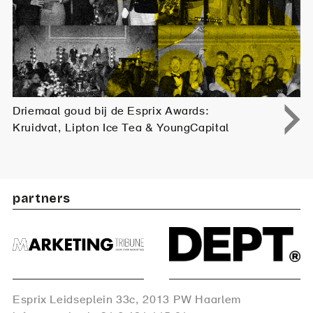
Driemaal goud bij de Esprix Awards:
Kruidvat, Lipton Ice Tea & YoungCapital
partners
Esprix Leidseplein 33c, 2013 PW Haarlem