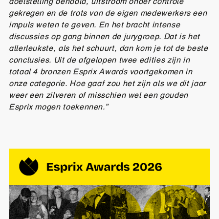
doelstelling behaald, uitstroom onder controle
gekregen en de trots van de eigen medewerkers een
impuls weten te geven. En het bracht intense
discussies op gang binnen de jurygroep. Dat is het
allerleukste, als het schuurt, dan kom je tot de beste
conclusies. Uit de afgelopen twee edities zijn in
totaal 4 bronzen Esprix Awards voortgekomen in
onze categorie. Hoe gaaf zou het zijn als we dit jaar
weer een zilveren of misschien wel een gouden
Esprix mogen toekennen.”