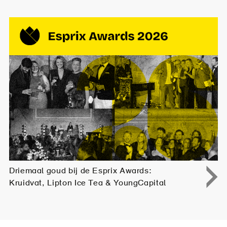
Driemaal goud bij de Esprix Awards:
Kruidvat, Lipton Ice Tea & YoungCapital