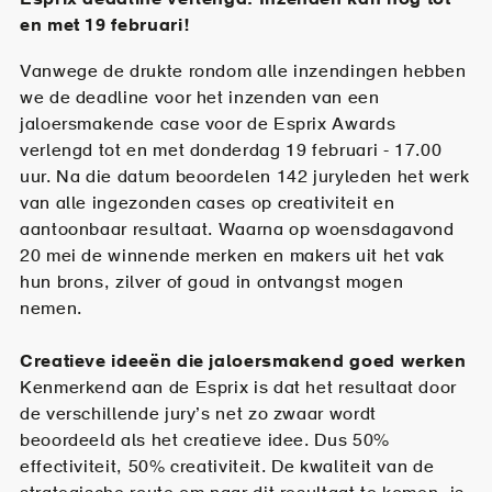
en met 19 februari!
Vanwege de drukte rondom alle inzendingen hebben
we de deadline voor het inzenden van een
jaloersmakende case voor de Esprix Awards
verlengd tot en met donderdag 19 februari - 17.00
uur. Na die datum beoordelen 142 juryleden het werk
van alle ingezonden cases op creativiteit en
aantoonbaar resultaat. Waarna op woensdagavond
20 mei de winnende merken en makers uit het vak
hun brons, zilver of goud in ontvangst mogen
nemen.
Creatieve ideeën die jaloersmakend goed werken
Kenmerkend aan de Esprix is dat het resultaat door
de verschillende jury’s net zo zwaar wordt
beoordeeld als het creatieve idee. Dus 50%
effectiviteit, 50% creativiteit. De kwaliteit van de