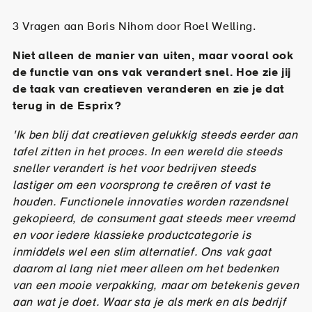
3 Vragen aan Boris Nihom door Roel Welling.
Niet alleen de manier van uiten, maar vooral ook
de functie van ons vak verandert snel. Hoe zie jij
de taak van creatieven veranderen en zie je dat
terug in de Esprix?
'Ik ben blij dat creatieven gelukkig steeds eerder aan
tafel zitten in het proces. In een wereld die steeds
sneller verandert is het voor bedrijven steeds
lastiger om een voorsprong te creëren of vast te
houden. Functionele innovaties worden razendsnel
gekopieerd, de consument gaat steeds meer vreemd
en voor iedere klassieke productcategorie is
inmiddels wel een slim alternatief. Ons vak gaat
daarom al lang niet meer alleen om het bedenken
van een mooie verpakking, maar om betekenis geven
aan wat je doet. Waar sta je als merk en als bedrijf