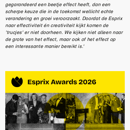
gegarandeerd een beetje effect heeft, dan een
scherpe keuze die in de toekomst wellicht echte
verandering en groei veroorzaakt. Doordat de Esprix
naar effectiviteit én creativiteit kijkt komen de
'trucjes' er niet doorheen. We kijken niet alleen naar
de grote van het effect, maar ook of het effect op
een interessante manier bereikt is.'