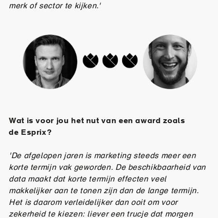
merk of sector te kijken.'
Wat is voor jou het nut van een award zoals
de Esprix?
'De afgelopen jaren is marketing steeds meer een
korte termijn vak geworden. De beschikbaarheid van
data maakt dat korte termijn effecten veel
makkelijker aan te tonen zijn dan de lange termijn.
Het is daarom verleidelijker dan ooit om voor
zekerheid te kiezen: liever een trucje dat morgen