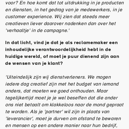
voor? En hoe komt dat tot uitdrukking in je producten
en diensten, in het gedrag van je medewerkers, in je
customer experience. Wij zien dat steeds meer
creatieven liever daarover nadenken dan over het
'verhaaltje' in de campagne.'
In dat licht, vind je dat je als reclamemaker een
inhoudelijke verantwoordelijkheid hebt in de
huidige wereld, of moet je puur dienend zijn aan
de wensen van je klant?
'Uiteindelijk zijn wij dienstverleners. We mogen
iedere dag creatief zijn met het budget van iemand
anders, dat moeten we goed onthouden. Maar
tegelijkertijd moet je je wel beseffen dat die ander
ons niet betaalt om klakkeloos naar de mond gepraat
te worden. Als je 'partner' wil zijn in plaats van
'leverancier', moet je durven om afstand te bewaren
en mensen op een andere manier naar hun bedrijf,